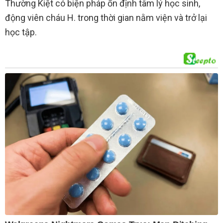
Thường Kiệt có biện pháp ổn định tâm lý học sinh,
động viên cháu H. trong thời gian nằm viện và trở lại
học tập.