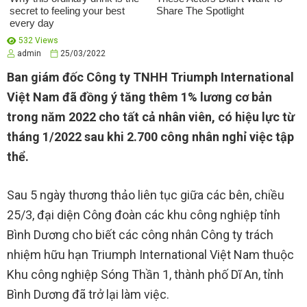
532 Views
admin
25/03/2022
Ban giám đốc Công ty TNHH Triumph International
Việt Nam đã đồng ý tăng thêm 1% lương cơ bản
trong năm 2022 cho tất cả nhân viên, có hiệu lực từ
tháng 1/2022 sau khi 2.700 công nhân nghỉ việc tập
thể.
Sau 5 ngày thương thảo liên tục giữa các bên, chiều
25/3, đại diện Công đoàn các khu công nghiệp tỉnh
Bình Dương cho biết các công nhân Công ty trách
nhiệm hữu hạn Triumph International Việt Nam thuộc
Khu công nghiệp Sóng Thần 1, thành phố Dĩ An, tỉnh
Bình Dương đã trở lại làm việc.