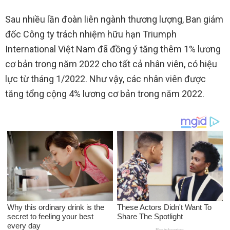
Sau nhiều lần đoàn liên ngành thương lượng, Ban giám
đốc Công ty trách nhiệm hữu hạn Triumph
International Việt Nam đã đồng ý tăng thêm 1% lương
cơ bản trong năm 2022 cho tất cả nhân viên, có hiệu
lực từ tháng 1/2022. Như vậy, các nhân viên được
tăng tổng cộng 4% lương cơ bản trong năm 2022.