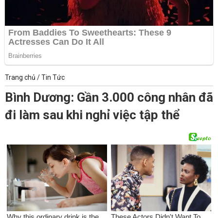
Trang chủ
/
Tin Tức
Bình Dương: Gần 3.000 công nhân đã
đi làm sau khi nghỉ việc tập thể