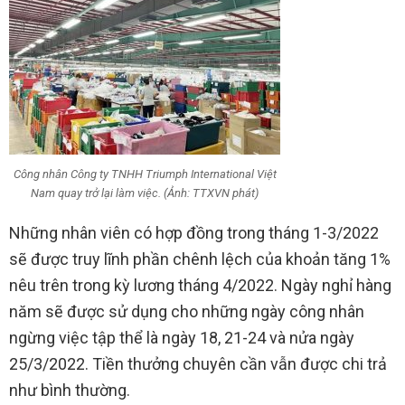
Công nhân Công ty TNHH Triumph International Việt
Nam quay trở lại làm việc. (Ảnh: TTXVN phát)
Những nhân viên có hợp đồng trong tháng 1-3/2022
sẽ được truy lĩnh phần chênh lệch của khoản tăng 1%
nêu trên trong kỳ lương tháng 4/2022. Ngày nghỉ hàng
năm sẽ được sử dụng cho những ngày công nhân
ngừng việc tập thể là ngày 18, 21-24 và nửa ngày
25/3/2022. Tiền thưởng chuyên cần vẫn được chi trả
như bình thường.