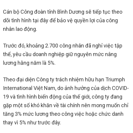
Cán bộ Công đoàn tỉnh Bình Dương sẽ tiếp tục theo
dõi tình hình tại đây để bảo vệ quyền lợi của công
nhân lao động.
Trước đó, khoảng 2.700 công nhân đã nghỉ việc tập
thể, yêu cầu doanh nghiệp giữ nguyên mức nâng
lương hằng năm là 5%.
Theo đại diện Công ty trách nhiệm hữu hạn Triumph
International Việt Nam, do ảnh hưởng của dịch COVID-
19 và tình hình biến động của thế giới, công ty đang
gặp một số khó khăn về tài chính nên mong muốn chỉ
tăng 3% mức lương theo công việc hoặc chức danh
thay vì 5% như trước đây.