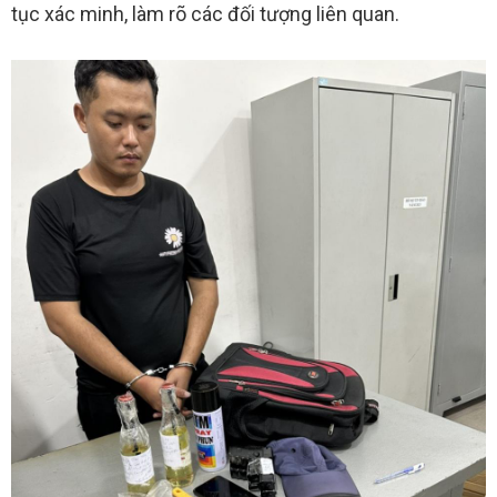
tục xác minh, làm rõ các đối tượng liên quan.