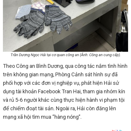
Trần Dương Ngọc Hải tại cơ quan công an (Ảnh: Công an cung cấp).
Theo Công an Bình Dương, qua công tác nắm tình hình
trên không gian mạng, Phòng Cảnh sát hình sự đã
phối hợp với các đơn vị nghiệp vụ, phát hiện Hải sử
dụng tài khoản Facebook Tran Hai, tham gia nhóm kín
và rủ 5-6 người khác cùng thực hiện hành vi phạm tội
để chiếm đoạt tài sản. Ngoài ra, Hải còn đăng lên
mạng xã hội tìm mua “hàng nóng”.