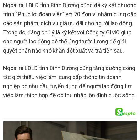
Ngoài ra, LĐLĐ tỉnh Bình Dương cũng đã ký kết chương
trình “Phúc lợi đoàn viên” với 70 đơn vị nhằm cung cấp
các sản phẩm, dịch vụ giá ưu đãi cho người lao động.
Trong đó, đáng chú ý là ký kết với Công ty GIMO giúp
cho người lao động có thể ứng trước lương để giải
quyết phần nào khó khăn đột xuất và trả tiền sau.
Ngoài ra LĐLĐ tỉnh Bình Dương cũng tăng cường công
tác giới thiệu việc làm, cung cấp thông tin doanh
nghiệp có nhu cầu tuyển dụng để người lao động tìm
việc làm thích hợp để có thu nhập, ổn định cuộc sống.