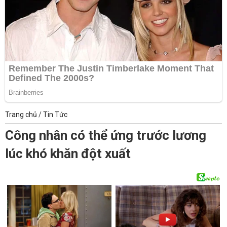
Trang chủ
/
Tin Tức
Công nhân có thể ứng trước lương
lúc khó khăn đột xuất