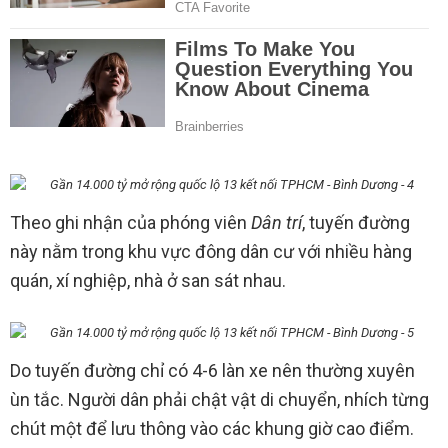
Theo ghi nhận của phóng viên
Dân trí
, tuyến đường
này nằm trong khu vực đông dân cư với nhiều hàng
quán, xí nghiệp, nhà ở san sát nhau.
Do tuyến đường chỉ có 4-6 làn xe nên thường xuyên
ùn tắc. Người dân phải chật vật di chuyển, nhích từng
chút một để lưu thông vào các khung giờ cao điểm.