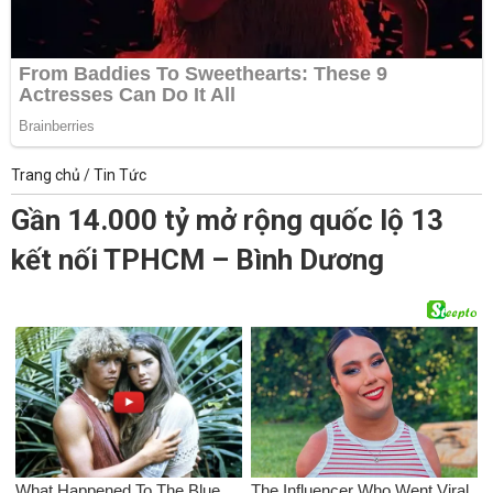
Trang chủ
/
Tin Tức
Gần 14.000 tỷ mở rộng quốc lộ 13
kết nối TPHCM – Bình Dương