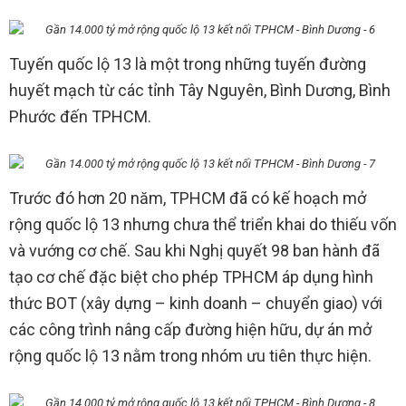
Tuyến quốc lộ 13 là một trong những tuyến đường
huyết mạch từ các tỉnh Tây Nguyên, Bình Dương, Bình
Phước đến TPHCM.
Trước đó hơn 20 năm, TPHCM đã có kế hoạch mở
rộng quốc lộ 13 nhưng chưa thể triển khai do thiếu vốn
và vướng cơ chế. Sau khi Nghị quyết 98 ban hành đã
tạo cơ chế đặc biệt cho phép TPHCM áp dụng hình
thức BOT (xây dựng – kinh doanh – chuyển giao) với
các công trình nâng cấp đường hiện hữu, dự án mở
rộng quốc lộ 13 nằm trong nhóm ưu tiên thực hiện.