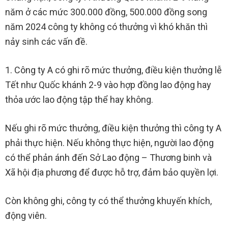
năm ở các mức 300.000 đồng, 500.000 đồng song
năm 2024 công ty không có thưởng vì khó khăn thì
nảy sinh các vấn đề.
1. Công ty A có ghi rõ mức thưởng, điều kiện thưởng lễ
Tết như Quốc khánh 2-9 vào hợp đồng lao động hay
thỏa ước lao động tập thể hay không.
Nếu ghi rõ mức thưởng, điều kiện thưởng thì công ty A
phải thực hiện. Nếu không thực hiện, người lao động
có thể phản ánh đến Sở Lao động – Thương binh và
Xã hội địa phương để được hỗ trợ, đảm bảo quyền lợi.
Còn không ghi, công ty có thể thưởng khuyến khích,
động viên.