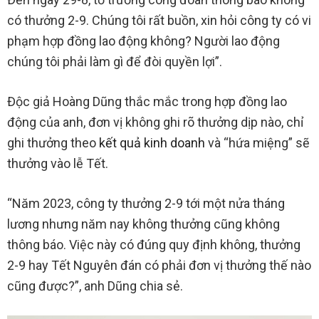
có thưởng 2-9. Chúng tôi rất buồn, xin hỏi công ty có vi
phạm hợp đồng lao động không? Người lao động
chúng tôi phải làm gì để đòi quyền lợi”.
Độc giả Hoàng Dũng thắc mắc trong hợp đồng lao
động của anh, đơn vị không ghi rõ thưởng dịp nào, chỉ
ghi thưởng theo
kết quả kinh doanh
và “hứa miệng” sẽ
thưởng vào lễ Tết.
“Năm 2023, công ty thưởng 2-9 tới một nửa tháng
lương nhưng năm nay không thưởng cũng không
thông báo. Việc này có đúng quy định không, thưởng
2-9 hay Tết Nguyên đán có phải đơn vị thưởng thế nào
cũng được?”, anh Dũng chia sẻ.