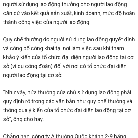
người sử dụng lao động thưởng cho người lao động
căn cứ vào kết quả sản xuất, kinh doanh, mức độ hoàn
thành công việc của người lao động.
Quy chế thưởng do người sử dụng lao động quyết định
và công bố công khai tại nơi làm việc sau khi tham
khảo ý kiến của tổ chức đại diện người lao động tại cơ
sở (ví dụ công đoàn) đối với nơi có tổ chức đại diện
người lao động tại cơ sở.
“Như vậy, hứa thưởng của chủ sử dụng lao động phải
quy định rõ trong các văn bản như quy chế thưởng và
thông qua ý kiến của tổ chức đại diện lao động tại cơ
sở”, ông cho hay.
Chẳng hạn, công ty A thưởng Quốc khánh 2-9 hằng