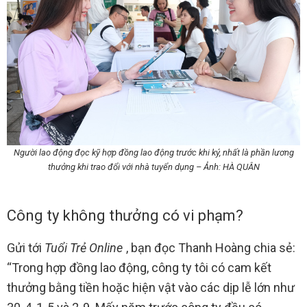
Người lao động đọc kỹ hợp đồng lao động trước khi ký, nhất là phần lương
thưởng khi trao đổi với nhà tuyển dụng – Ảnh: HÀ QUÂN
Công ty không thưởng có vi phạm?
Gửi tới
Tuổi Trẻ Online
, bạn đọc Thanh Hoàng chia sẻ:
“Trong hợp đồng lao động, công ty tôi có cam kết
thưởng bằng tiền hoặc hiện vật vào các dịp lễ lớn như