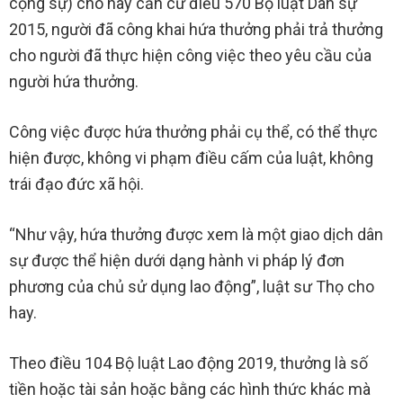
cộng sự) cho hay căn cứ điều 570 Bộ luật Dân sự
2015, người đã công khai hứa thưởng phải trả thưởng
cho người đã thực hiện công việc theo yêu cầu của
người hứa thưởng.
Công việc được hứa thưởng phải cụ thể, có thể thực
hiện được, không vi phạm điều cấm của luật, không
trái đạo đức xã hội.
“Như vậy, hứa thưởng được xem là một giao dịch dân
sự được thể hiện dưới dạng hành vi pháp lý đơn
phương của chủ sử dụng lao động”, luật sư Thọ cho
hay.
Theo điều 104 Bộ luật Lao động 2019, thưởng là số
tiền hoặc tài sản hoặc bằng các hình thức khác mà