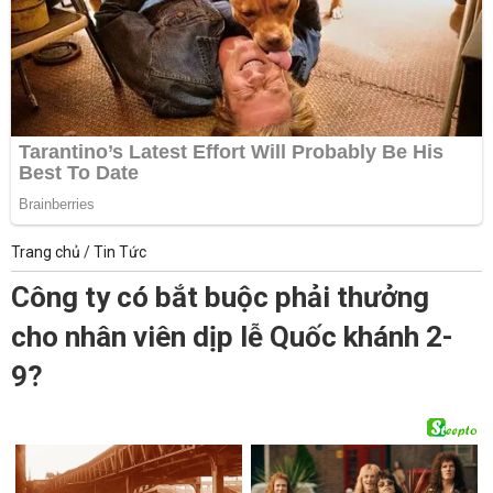
Trang chủ
/
Tin Tức
Công ty có bắt buộc phải thưởng
cho nhân viên dịp lễ Quốc khánh 2-
9?