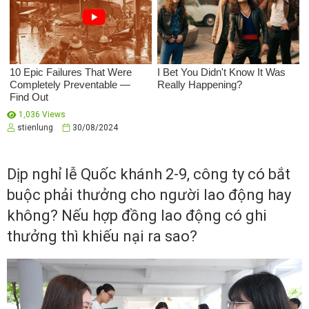
1,036 Views
stienlung
30/08/2024
Dịp nghỉ lễ Quốc khánh 2-9, công ty có bắt
buộc phải thưởng cho người lao động hay
không? Nếu hợp đồng lao động có ghi
thưởng thì khiếu nại ra sao?