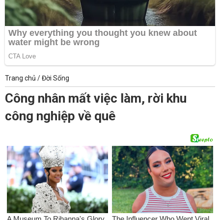
Trang chủ
/
Đời Sống
Công nhân mất việc làm, rời khu
công nghiệp về quê