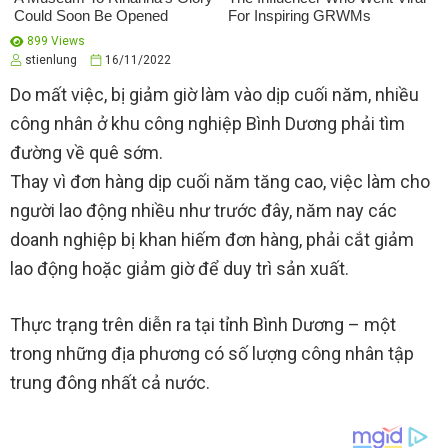
899 Views
stienlung
16/11/2022
Do mất việc, bị giảm giờ làm vào dịp cuối năm, nhiều
công nhân ở khu công nghiệp Bình Dương phải tìm
đường về quê sớm.
Thay vì đơn hàng dịp cuối năm tăng cao, việc làm cho
người lao động nhiều như trước đây, năm nay các
doanh nghiệp bị khan hiếm đơn hàng, phải cắt giảm
lao động hoặc giảm giờ để duy trì sản xuất.
Thực trạng trên diễn ra tại tỉnh Bình Dương – một
trong những địa phương có số lượng công nhân tập
trung đông nhất cả nước.