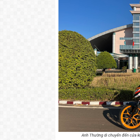
Anh Thường di chuyển đến cửa k