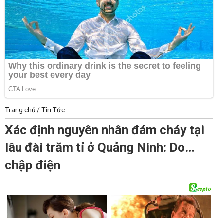
Trang chủ
/
Tin Tức
Xác định nguyên nhân đám cháy tại
lâu đài trăm tỉ ở Quảng Ninh: Do…
chập điện