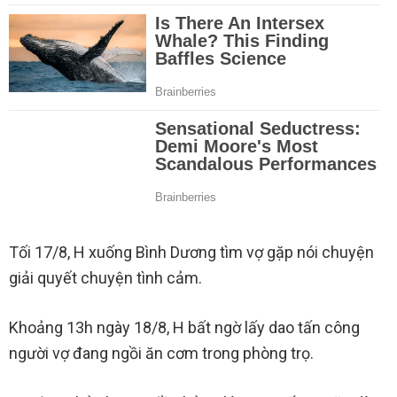
Tối 17/8, H xuống Bình Dương tìm vợ gặp nói chuyện
giải quyết chuyện tình cảm.
Khoảng 13h ngày 18/8, H bất ngờ lấy dao tấn công
người vợ đang ngồi ăn cơm trong phòng trọ.