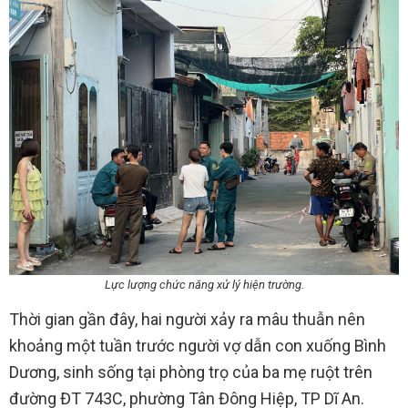
Lực lượng chức năng xử lý hiện trường.
Thời gian gần đây, hai người xảy ra mâu thuẫn nên
khoảng một tuần trước người vợ dẫn con xuống Bình
Dương, sinh sống tại phòng trọ của ba mẹ ruột trên
đường ĐT 743C, phường Tân Đông Hiệp, TP Dĩ An.