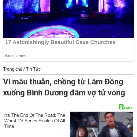
Trang chủ
/
Tin Tức
Vì mâu thuẫn, chồng từ Lâm Đồng
xuống Bình Dương đâm vợ tử vong