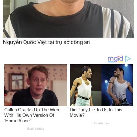
Nguyễn Quốc Việt tại trụ sở công an