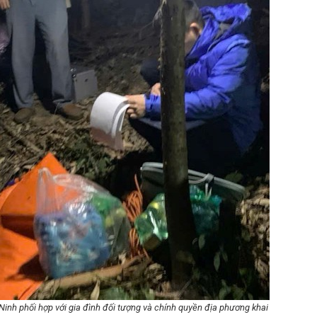
nh phối hợp với gia đình đối tượng và chính quyền địa phương khai