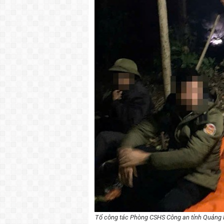
Tổ công tác Phòng CSHS Công an tỉnh Quảng Ni