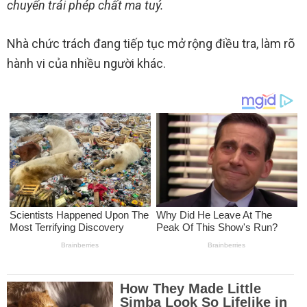
chuyển trái phép chất ma tuý.
Nhà chức trách đang tiếp tục mở rộng điều tra, làm rõ
hành vi của nhiều người khác.