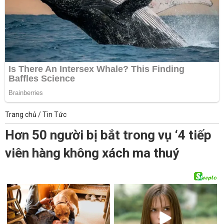
Trang chủ
/
Tin Tức
Hơn 50 người bị bắt trong vụ ‘4 tiếp
viên hàng không xách ma thuý