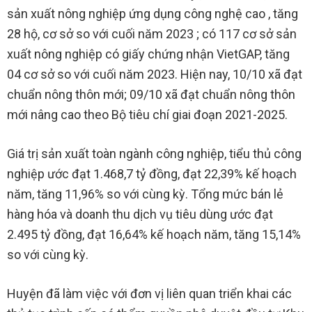
sản xuất nông nghiệp ứng dụng công nghệ cao , tăng
28 hộ, cơ sở so với cuối năm 2023 ; có 117 cơ sở sản
xuất nông nghiệp có giấy chứng nhận VietGAP, tăng
04 cơ sở so với cuối năm 2023. Hiện nay, 10/10 xã đạt
chuẩn nông thôn mới; 09/10 xã đạt chuẩn nông thôn
mới nâng cao theo Bộ tiêu chí giai đoạn 2021-2025.
Giá trị sản xuất toàn ngành công nghiệp, tiểu thủ công
nghiệp ước đạt 1.468,7 tỷ đồng, đạt 22,39% kế hoạch
năm, tăng 11,96% so với cùng kỳ. Tổng mức bán lẻ
hàng hóa và doanh thu dịch vụ tiêu dùng ước đạt
2.495 tỷ đồng, đạt 16,64% kế hoạch năm, tăng 15,14%
so với cùng kỳ.
Huyện đã làm việc với đơn vị liên quan triển khai các