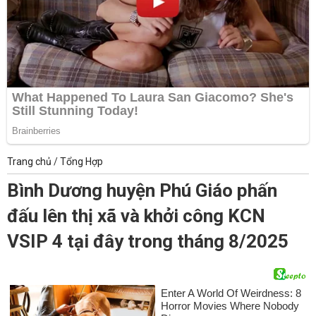
Trang chủ
/
Tổng Hợp
Bình Dương huyện Phú Giáo phấn
đấu lên thị xã và khởi công KCN
VSIP 4 tại đây trong tháng 8/2025