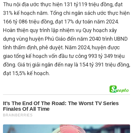
Thu nội địa ước thực hiện 131 tỷ119 triệu đồng, đạt
31% kế hoạch năm. Tổng chi ngân sách ước thực hiện
166 tỷ 086 triệu đồng, đạt 17% dự toán năm 2024.
Hoàn thiện quy trình lập nhiệm vụ Quy hoạch xây
dựng vùng huyện Phú Giáo đến năm 2040 trình UBND
tỉnh thẩm định, phê duyệt. Năm 2024, huyện được
giao tổng kế hoạch vốn đầu tư công 993 tỷ 349 triệu
đồng. Giá trị giải ngân đến nay là 154 tỷ 391 triệu đồng,
đạt 15,5% kế hoạch.