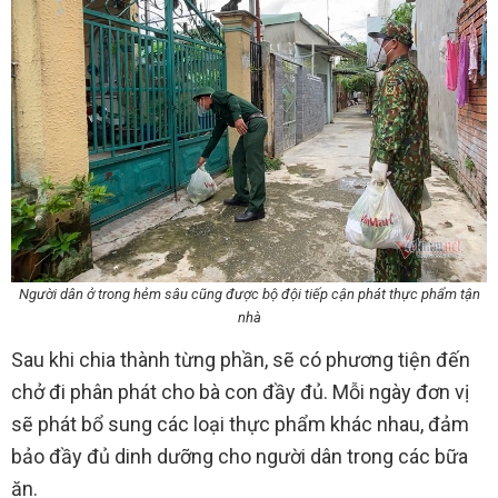
Người dân ở trong hẻm sâu cũng được bộ đội tiếp cận phát thực phẩm tận
nhà
Sau khi chia thành từng phần, sẽ có phương tiện đến
chở đi phân phát cho bà con đầy đủ. Mỗi ngày đơn vị
sẽ phát bổ sung các loại thực phẩm khác nhau, đảm
bảo đầy đủ dinh dưỡng cho người dân trong các bữa
ăn.