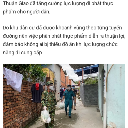
Thuận Giao đã tăng cường lực lượng đi phát thực
phẩm cho người dân.
Do khu dân cư đã được khoanh vùng theo từng tuyến
đường nên việc phân phát thực phẩm diễn ra thuận lợi,
đảm bảo không ai bị thiếu đồ ăn khi lực lượng chức
năng đi cung cấp.