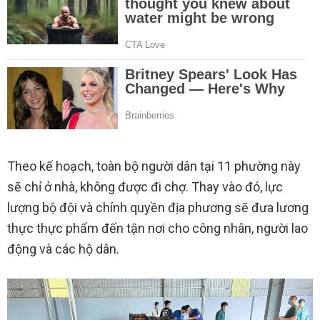
Theo kế hoạch, toàn bộ người dân tại 11 phường này
sẽ chỉ ở nhà, không được đi chợ. Thay vào đó, lực
lượng bộ đội và chính quyền địa phương sẽ đưa lương
thực thực phẩm đến tận nơi cho công nhân, người lao
động và các hộ dân.