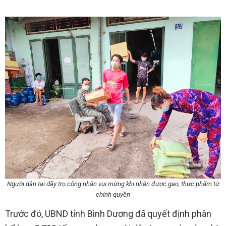
Người dân tại dãy trọ công nhân vui mừng khi nhận được gạo, thực phẩm từ
chính quyền
Trước đó, UBND tỉnh Bình Dương đã quyết định phân