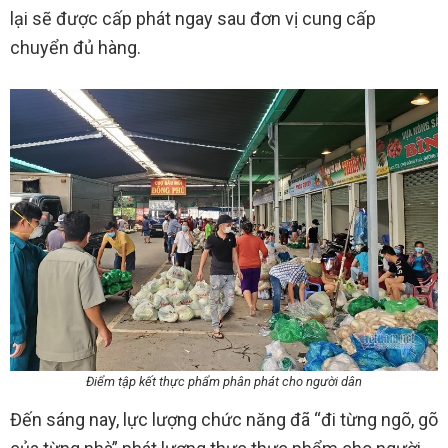
lại sẽ được cấp phát ngay sau đơn vị cung cấp
chuyển đủ hàng.
Điểm tập kết thực phẩm phân phát cho người dân
Đến sáng nay, lực lượng chức năng đã “đi từng ngõ, gõ