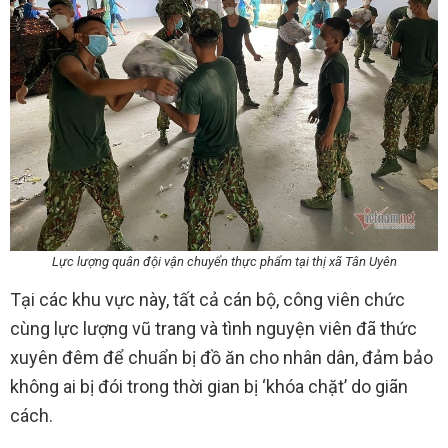
Lực lượng quân đội vận chuyển thực phẩm tại thị xã Tân Uyên
Tại các khu vực này, tất cả cán bộ, công viên chức
cùng lực lượng vũ trang và tình nguyện viên đã thức
xuyên đêm để chuẩn bị đồ ăn cho nhân dân, đảm bảo
không ai bị đói trong thời gian bị ‘khóa chặt’ do giãn
cách.