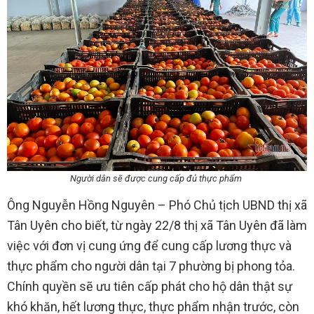
Người dân sẽ được cung cấp đủ thực phẩm
Ông Nguyễn Hồng Nguyên – Phó Chủ tịch UBND thị xã
Tân Uyên cho biết, từ ngày 22/8 thị xã Tân Uyên đã làm
việc với đơn vị cung ứng để cung cấp lương thực và
thực phẩm cho người dân tại 7 phường bị phong tỏa.
Chính quyền sẽ ưu tiên cấp phát cho hộ dân thật sự
khó khăn, hết lương thực, thực phẩm nhận trước, còn